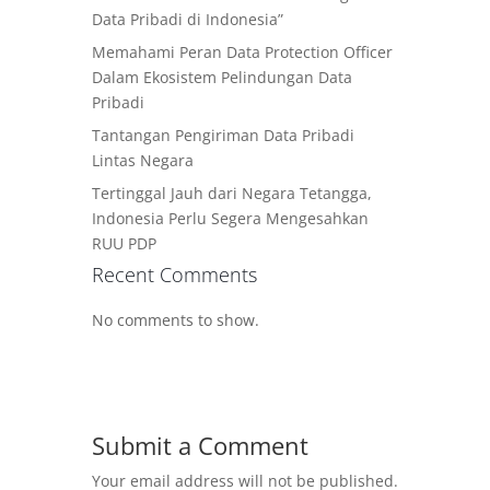
Data Pribadi di Indonesia”
Memahami Peran Data Protection Officer
Dalam Ekosistem Pelindungan Data
Pribadi
Tantangan Pengiriman Data Pribadi
Lintas Negara
Tertinggal Jauh dari Negara Tetangga,
Indonesia Perlu Segera Mengesahkan
RUU PDP
Recent Comments
No comments to show.
Submit a Comment
Your email address will not be published.