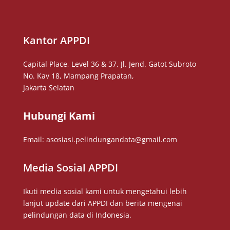
Kantor APPDI
Capital Place, Level 36 & 37, Jl. Jend. Gatot Subroto
No. Kav 18, Mampang Prapatan,
Jakarta Selatan
Hubungi Kami
Email: asosiasi.pelindungandata@gmail.com
Media Sosial APPDI
Ikuti media sosial kami untuk mengetahui lebih
lanjut update dari APPDI dan berita mengenai
pelindungan data di Indonesia.