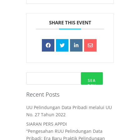
SHARE THIS EVENT
SEA
RCH
Recent Posts
UU Pelindungan Data Pribadi melalui UU
No. 27 Tahun 2022
SIARAN PERS APPDI
“Pengesahan RUU Pelindungan Data
Pribadi: Era Baru Praktik Pelindungan