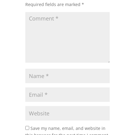
Required fields are marked
*
Save my name, email, and website in