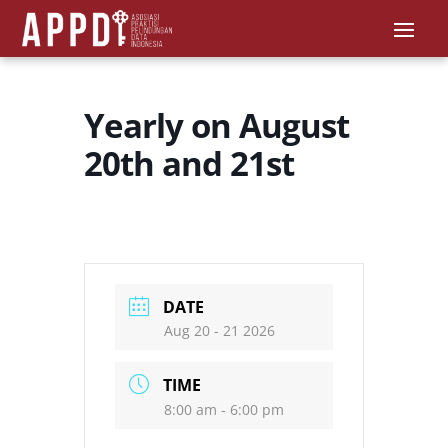
Yearly on August
20th and 21st
DATE
Aug 20 - 21 2026
TIME
8:00 am - 6:00 pm