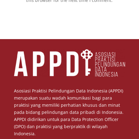
this browser for the next time I comment.
Asosiasi Praktisi Pelindungan Data Indonesia (APPDI)
merupakan suatu wadah komunikasi bagi para
praktisi yang memiliki perhatian khusus dan minat
pada bidang pelindungan data pribadi di Indonesia.
APPDI didirikan untuk para Data Protection Officer
(DPO) dan praktisi yang berpraktik di wilayah
Indonesia.