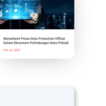
Memahami Peran Data Protection Officer
Dalam Ekosistem Pelindungan Data Pribadi
Oct 22, 2021