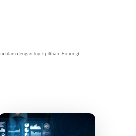
 mendalam dengan topik pilihan. Hubungi