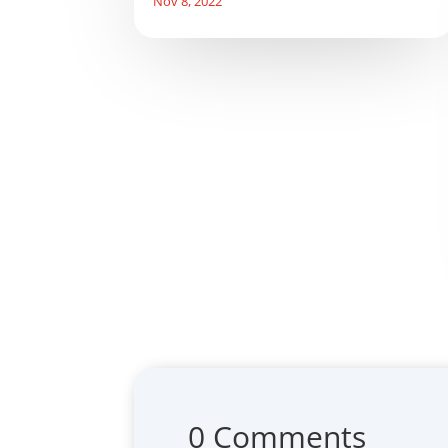
Nov 8, 2022
0 Comments