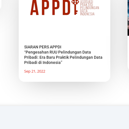
SIARAN PERS APPDI
“Pengesahan RUU Pelindungan Data
Pribadi: Era Baru Praktik Pelindungan Data
Pribadi di Indonesia”
Sep 21, 2022