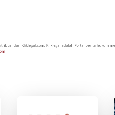
ntribusi dari Kliklegal.com. Kliklegal adalah Portal berita hukum
com