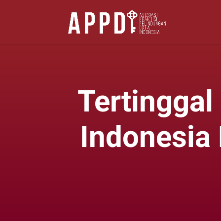
Tertinggal
Indonesia